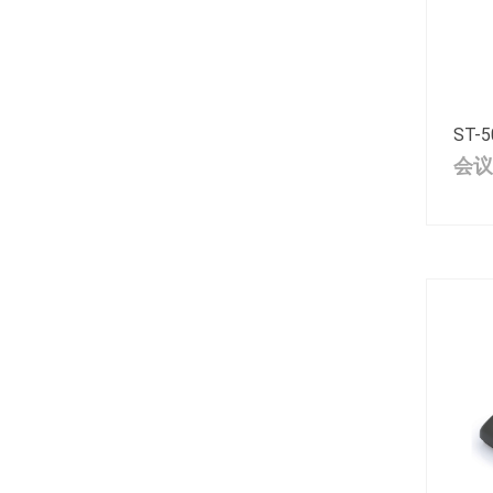
ST-5
会议