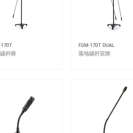
-170T
FGM-170T DUAL
碳杆咪
落地碳杆双咪