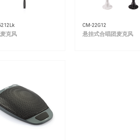
5212Lk
CM-22G12
麦克风
悬挂式合唱团麦克风