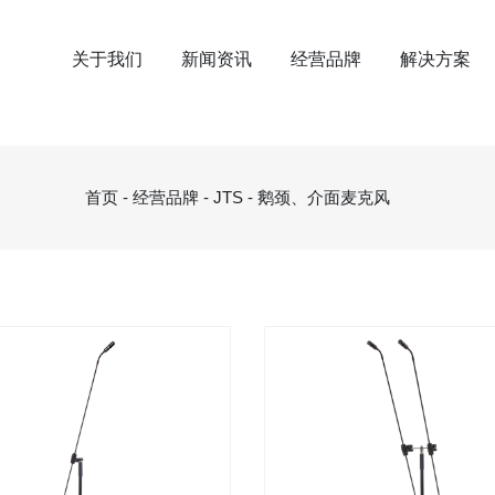
关于我们
新闻资讯
经营品牌
解决方案
首页
-
经营品牌
-
JTS
-
鹅颈、介面麦克风