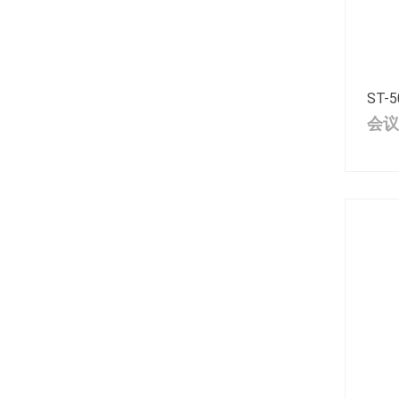
ST-5
会议