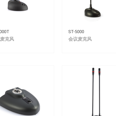
000T
ST-5000
麦克风
会议麦克风