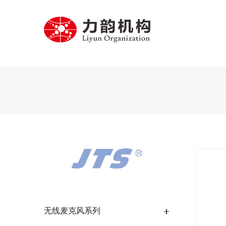
无线麦克风系列