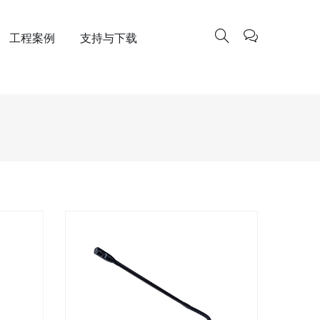
工程案例
支持与下载