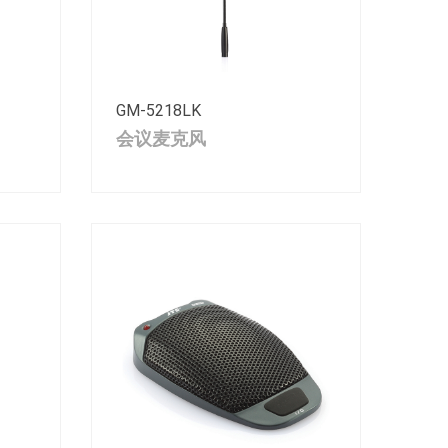
GM-5218LK
会议麦克风