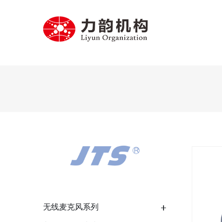
无线麦克风系列