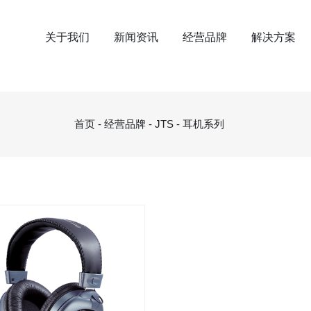
关于我们
新闻资讯
经营品牌
解决方案
首页
-
经营品牌
-
JTS
-
耳机系列