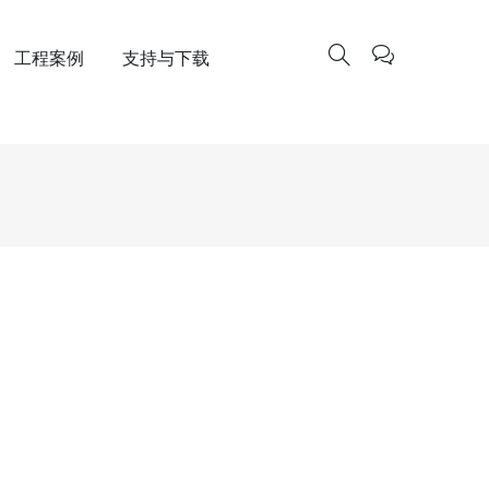
工程案例
支持与下载