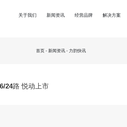
关于我们
新闻资讯
经营品牌
解决方案
首页
-
新闻资讯
-
力韵快讯
6/24路 悦动上市