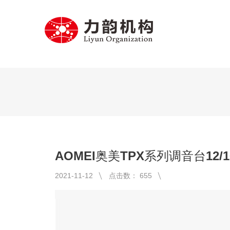
AOMEI奥美TPX系列调音台12/1
2021-11-12
点击数：
655