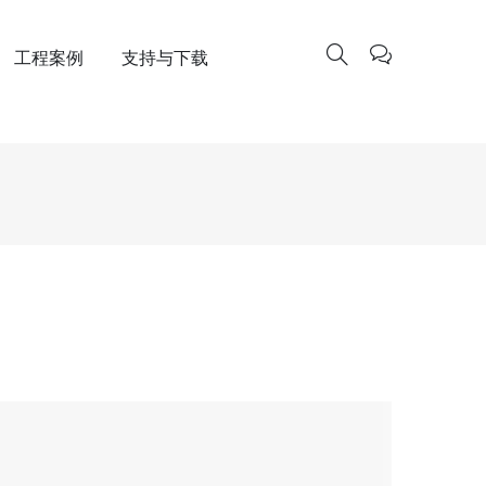
工程案例
支持与下载